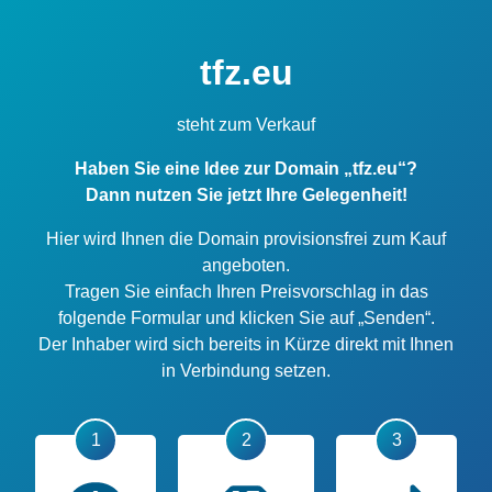
tfz.eu
steht zum Verkauf
Haben Sie eine Idee zur Domain „tfz.eu“?
Dann nutzen Sie jetzt Ihre Gelegenheit!
Hier wird Ihnen die Domain provisionsfrei zum Kauf
angeboten.
Tragen Sie einfach Ihren Preisvorschlag in das
folgende Formular und klicken Sie auf „Senden“.
Der Inhaber wird sich bereits in Kürze direkt mit Ihnen
in Verbindung setzen.