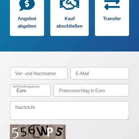
Angebot
Kauf
Transfer
abgeben
abschließen
Verhandlungsbasis